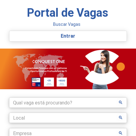
Portal de Vagas
Buscar Vagas
Entrar